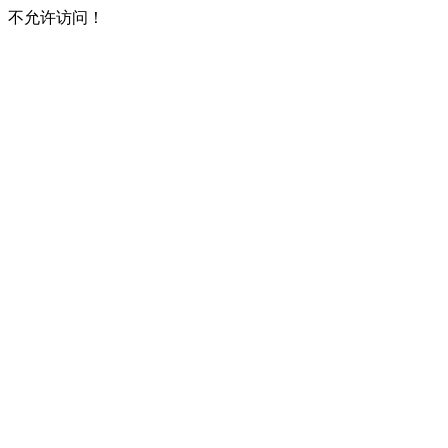
不允许访问！