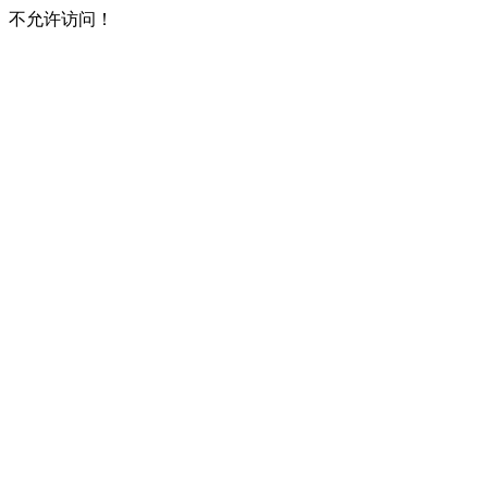
不允许访问！