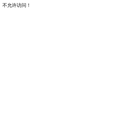
不允许访问！