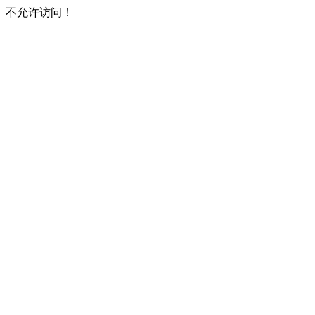
不允许访问！