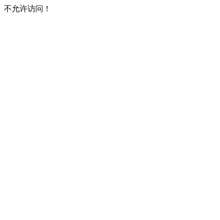
不允许访问！