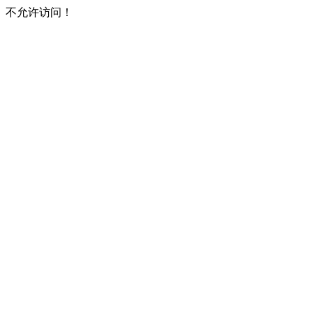
不允许访问！