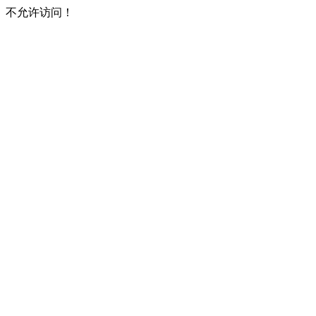
不允许访问！