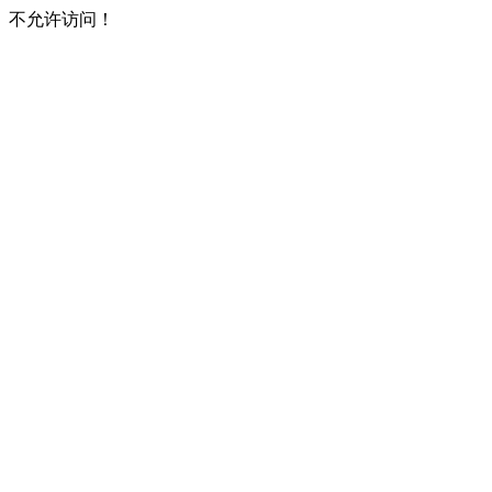
不允许访问！