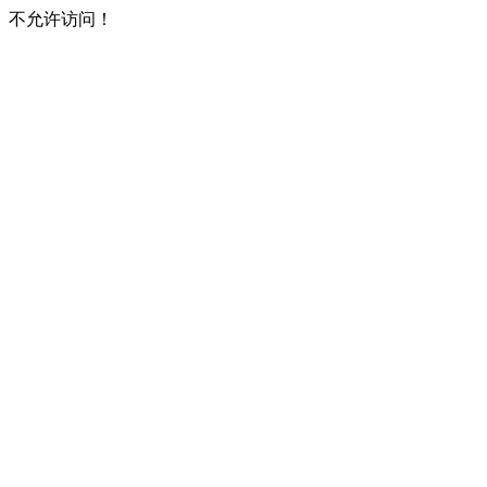
不允许访问！