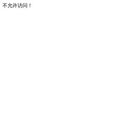
不允许访问！