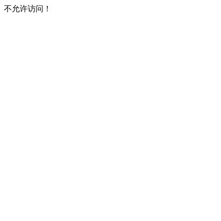
不允许访问！